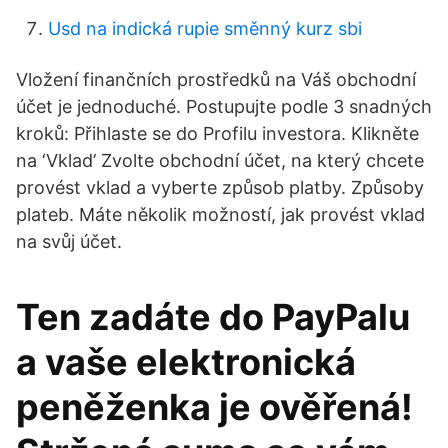
Usd na indická rupie směnný kurz sbi
Vložení finančních prostředků na Váš obchodní
účet je jednoduché. Postupujte podle 3 snadných
kroků: Přihlaste se do Profilu investora. Klikněte
na ‘Vklad’ Zvolte obchodní účet, na který chcete
provést vklad a vyberte způsob platby. Způsoby
plateb. Máte několik možností, jak provést vklad
na svůj účet.
Ten zadáte do PayPalu
a vaše elektronická
peněženka je ověřená!